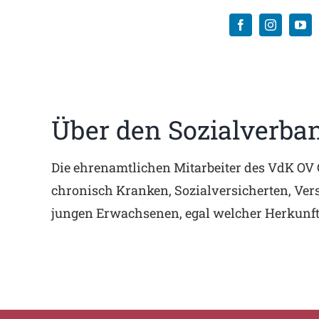
Über den Sozialverba
Die ehrenamtlichen Mitarbeiter des VdK OV 
chronisch Kranken, Sozialversicherten, Ve
jungen Erwachsenen, egal welcher Herkunft o