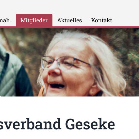
 nah.
Mitglieder
Aktuelles
Kontakt
sverband Geseke