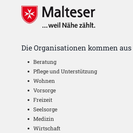
Die Organisationen kommen aus 
Beratung
Pflege und Unterstützung
Wohnen
Vorsorge
Freizeit
Seelsorge
Medizin
Wirtschaft