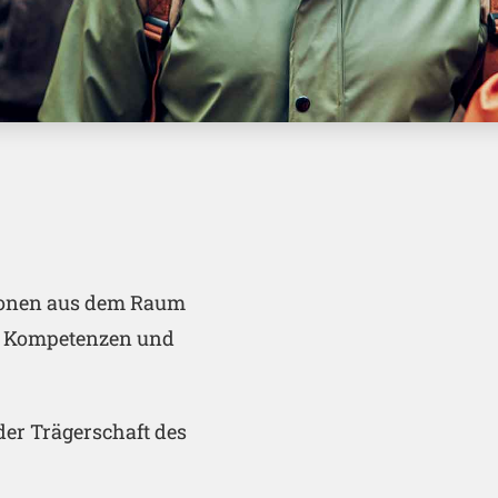
ionen aus dem Raum
ge Kompetenzen und
 der Trägerschaft des