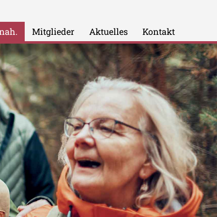
 nah.
Mitglieder
Aktuelles
Kontakt