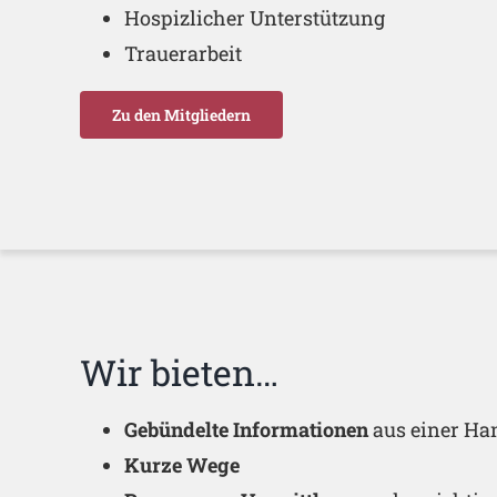
Hospizlicher Unterstützung
Trauerarbeit
Zu den Mitgliedern
Wir bieten…
Gebündelte Informationen
aus einer Ha
Kurze Wege