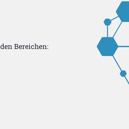
den Bereichen: